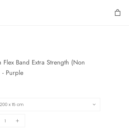
 Flex Band Extra Strength (Non
) - Purple
200 x 15 cm