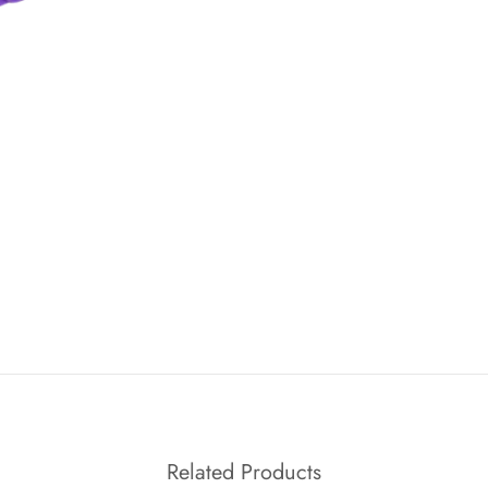
Related Products