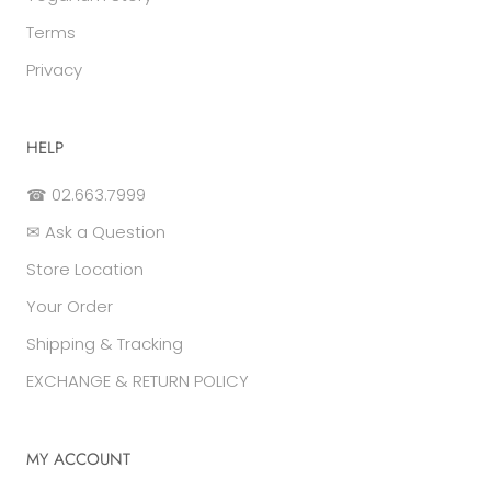
Terms
Privacy
HELP
☎ 02.663.7999
✉ Ask a Question
Store Location
Your Order
Shipping & Tracking
EXCHANGE & RETURN POLICY
MY ACCOUNT