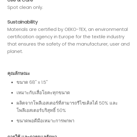
Spot clean only.
Sustainability
Materials are certified by OEKO-TEX, an environmental
certification agency in Europe for the textile industry
that ensures the safety of the manufacturer, user and
planet.
คุณลักษณะ
ขนาด 68" x 1.5"
เหมาะกับเสื่อโยคะทุกขนาด
ผลิตจากโพลีเอสเตอร์ที่สามารถรีไซเคิลได้ 50% และ
โพลีเอสเตอร์บริสุทธิ์ 50%
ขนาดพอดีมือเหมาะการพกพา
การใช้ และการดูแลรักษา