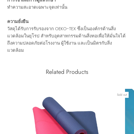
ทำความสะอาดเฉพาะจุดเท่านั้น
ความยั่งยืน
วัสดุได้รับการรับรองจาก OEKO-TEX ซึ่งเป็นองค์กรด้านสิ่ง
แวดล้อมในยุโรป สำหรับอุตสาหกรรมด้านสิ่งทอเพื่อให้มั่นใจได้
ถึงความปลอดภัยต่อโรงงาน ผู้ใช้งาน และเป็นมิตรกับสิ่ง
แวดล้อม
Related Products
Sold out