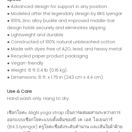
● Advanced design for support in any position
● Modeled after the legendary design by BKS Iyengar
● 100% Zinc alloy buckle and improved middle-bar
design holds securely and eliminates slipping
● Lightweight and durable
● Constructed of 100% natural unbleached cotton
● Made with dyes free of AZO, lead, and heavy metal
● Recycled paper product packaging
● Vegan-friendly
● Weight: 8 ft 0.4 lb (0.16 kg).
● Dimensions: 8 ft. x 1.75 in (243 cm x 4.4 cm).
Use & Care
Hand wash only. Hang to dry.
เชือกโยคะ AligN yoga strap เป็นการผสมผสานระหว่างการ
ออกแบบเชือกโยคะแบบดั้งเดิมของบี. เค. เอส. ไอเยนการ์
(B.K.S.Iyengar) ครูโยคะชื่อดังระดับตำนาน และเส้นใยผ้าฝ้าย