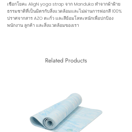
เชือกโยคะ AligN yoga strap จาก Manduka ทำจากผ้าฝ้าย
ธรรมชาติที่เป็นมิตรกับสิ่งแวดล้อมและไม่ผ่านการฟอกสี 100%
ปราศจากสาร AZO ตะกั่ว และสีย้อมโลหะหนักเพื่อปกป้อง
พนักงาน ลูกค้า และสิ่งแวดล้อมของเรา
Related Products