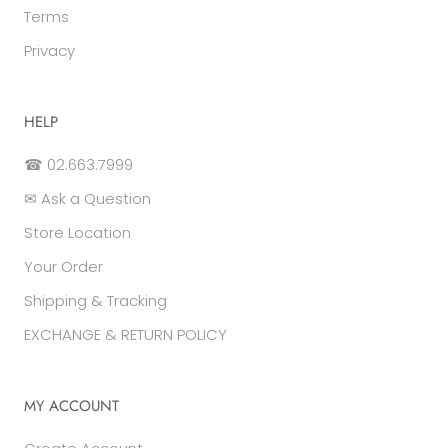
Terms
Privacy
HELP
☎ 02.663.7999
✉ Ask a Question
Store Location
Your Order
Shipping & Tracking
EXCHANGE & RETURN POLICY
MY ACCOUNT