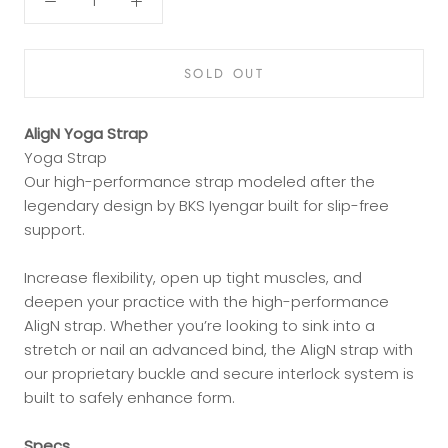
SOLD OUT
AligN Yoga Strap
Yoga Strap
Our high-performance strap modeled after the
legendary design by BKS Iyengar built for slip-free
support.
Increase flexibility, open up tight muscles, and
deepen your practice with the high-performance
AligN strap. Whether you’re looking to sink into a
stretch or nail an advanced bind, the AligN strap with
our proprietary buckle and secure interlock system is
built to safely enhance form.
Specs