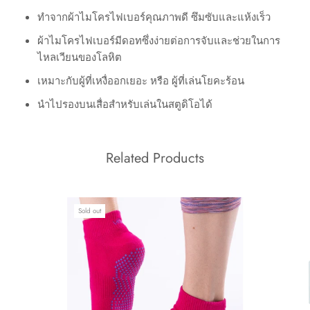
ทำจากผ้าไมโครไฟเบอร์คุณภาพดี ซึมซับและแห้งเร็ว
ผ้าไมโครไฟเบอร์มีดอทซึ่งง่ายต่อการจับและช่วยในการ
ไหลเวียนของโลหิต
เหมาะกับผู้ที่เหงื่ออกเยอะ หรือ ผู้ที่เล่นโยคะร้อน
นำไปรองบนเสื่อสำหรับเล่นในสตูดิโอได้
Related Products
Sold out