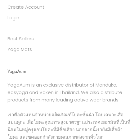
Create Account
Login
________________
Best Sellers
Yoga Mats
YogaAum
YogaAum is an exclusive distributor of Manduka,
easyoga and Vaken in Thailand. We also distribute
products from many leading active wear brands.
เราคือตัวแทนจำหน่ายผลิตภัณฑ์โยคะชั้นนำ โดยเฉพาะเสื่อ
แมนดูกะ เสื่อโยคะคุณภาพสูงมาตรฐานประเทศเยอรมันที่เป็นที่
นิยมในหมู่ครูสอนโยคะที่มีชื่อเสียง นอกจากนี้เรายังมีเสื้อผ้า
โยคะ และชุดออกกำลังกายคุณภาพสูงจากทั่วโลก