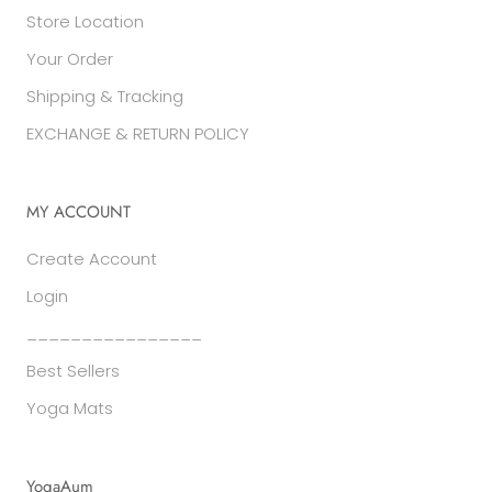
Store Location
Your Order
Shipping & Tracking
EXCHANGE & RETURN POLICY
MY ACCOUNT
Create Account
Login
________________
Best Sellers
Yoga Mats
YogaAum