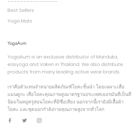
Best Sellers
Yoga Mats
YogaAum
YogaAum is an exclusive distributor of Manduka,
easyoga and Vaken in Thailand. We also distribute
products from many leading active wear brands.
เราคือตัวแทนจำหน่ายผลิตภัณฑ์โยคะชั้นนำ โดยเฉพาะเสื่อ
แมนดูกะ เสื่อโยคะคุณภาพสูงมาตรฐานประเทศเยอรมันที่เป็นที่
นิยมในหมู่ครูสอนโยคะที่มีชื่อเสียง นอกจากนี้เรายังมีเสื้อผ้า
โยคะ และชุดออกกำลังกายคุณภาพสูงจากทั่วโลก