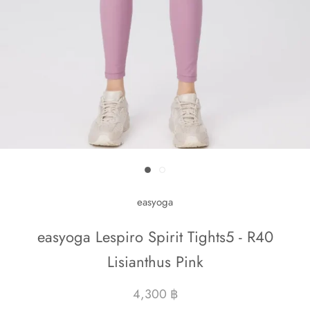
easyoga
easyoga Lespiro Spirit Tights5 - R40
Lisianthus Pink
4,300 ฿