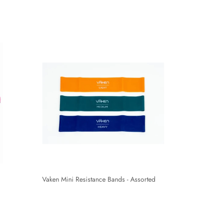
Vaken Mini Resistance Bands - Assorted