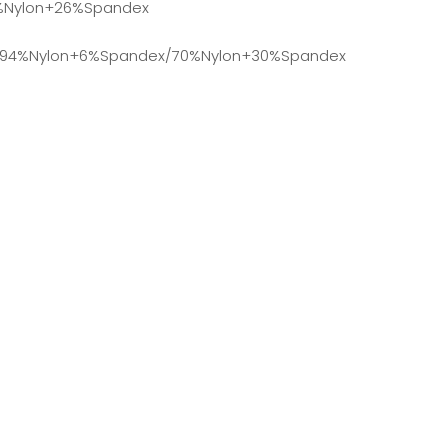
4%Nylon+26%Spandex
 : 94%Nylon+6%Spandex/70%Nylon+30%Spandex