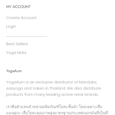
MY ACCOUNT
Create Account
Login
________________
Best Sellers
Yoga Mats
YogaAum
YogaAum is an exclusive distributor of Manduka,
easyoga and Vaken in Thailand. We also distribute
products from many leading active wear brands.
เราคือตัวแทนจำหน่ายผลิตภัณฑ์โยคะชั้นนำ โดยเฉพาะเสื่อ
แมนดูกะ เสื่อโยคะคุณภาพสูงมาตรฐานประเทศเยอรมันที่เป็นที่