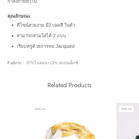
กำลังกายทั่วไป
คุณลักษณะ
ดีไซน์สวยงาม มี2 เฉดสี ในตัว
สามารถสวมใส่ได้ 2 แบบ
เรียบหรูด้วยการทอ Jacquard
Fabric :
87%ไนลอน+13% สแปนเด็กซ์
Related Products
Sold out
Sold out