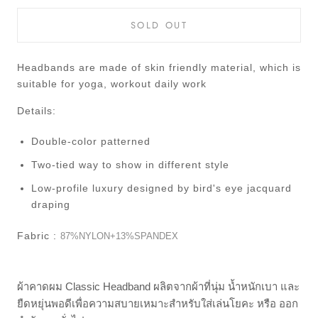
SOLD OUT
Headbands are made of skin friendly material, which is
suitable for yoga, workout daily work
Details:
Double-color patterned
Two-tied way to show in different style
Low-profile luxury designed by bird's eye jacquard
draping
Fabric :
87%NYLON+13%SPANDEX
ผ้าคาดผม Classic Headband ผลิตจากผ้าที่นุ่ม น้ำหนักเบา และ
ยืดหยุ่นพอดีเพื่อความสบายเหมาะสำหรับใส่เล่นโยคะ หรือ ออก