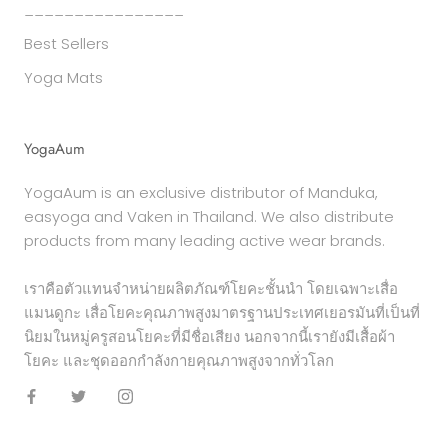
________________
Best Sellers
Yoga Mats
YogaAum
YogaAum is an exclusive distributor of Manduka,
easyoga and Vaken in Thailand. We also distribute
products from many leading active wear brands.
เราคือตัวแทนจำหน่ายผลิตภัณฑ์โยคะชั้นนำ โดยเฉพาะเสื่อ
แมนดูกะ เสื่อโยคะคุณภาพสูงมาตรฐานประเทศเยอรมันที่เป็นที่
นิยมในหมู่ครูสอนโยคะที่มีชื่อเสียง นอกจากนี้เรายังมีเสื้อผ้า
โยคะ และชุดออกกำลังกายคุณภาพสูงจากทั่วโลก